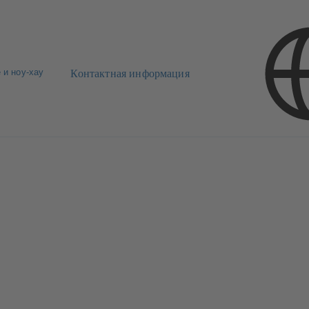
 и ноу-хау
Контактная информация