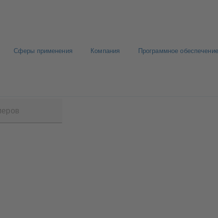
Сферы применения
Компания
Программное обеспечение
in 2 Plus