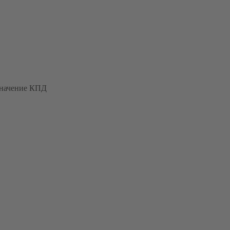
значение КПД