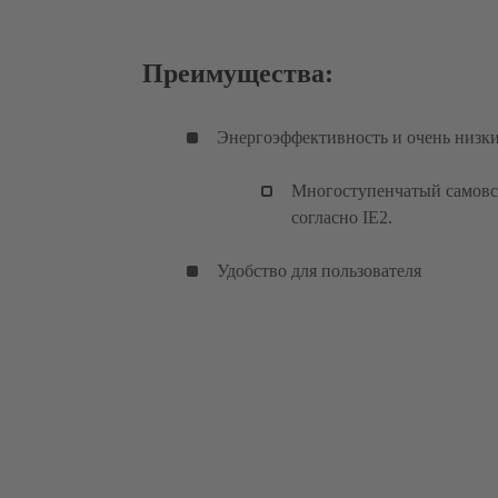
Преимущества:
Энергоэффективность и очень низк
Многоступенчатый самовс
согласно IE2.
Удобство для пользователя