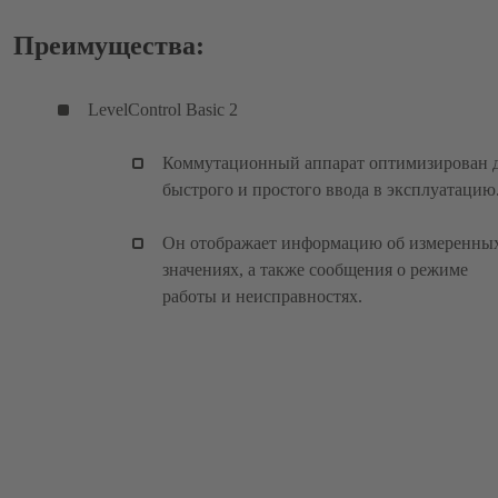
Преимущества:
LevelControl Basic 2
Коммутационный аппарат оптимизирован 
быстрого и простого ввода в эксплуатацию
Он отображает информацию об измеренны
значениях, а также сообщения о режиме
работы и неисправностях.