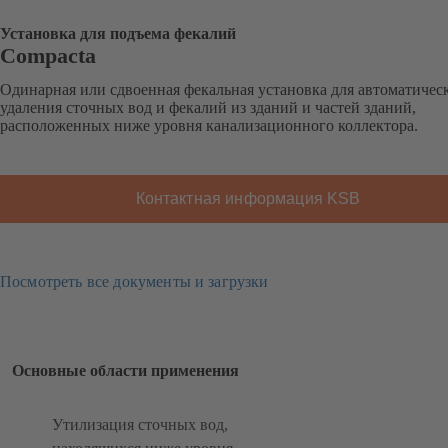
Установка для подъема фекалий
Compacta
Одинарная или сдвоенная фекальная установка для автоматичес
удаления сточных вод и фекалий из зданий и частей зданий,
расположенных ниже уровня канализационного коллектора.
Контактная информация KSB
Посмотреть все документы и загрузки
Основные области применения
Утилизация сточных вод,