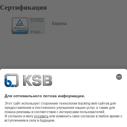
Сертификация
Европа