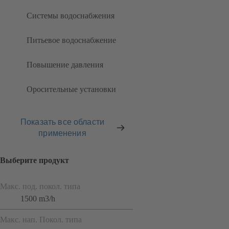
Системы водоснабжения
Питьевое водоснабжение
Повышение давления
Оросительные установки
Показать все области
применения
Выберите продукт
Макс. под. покол. типа
1500 m3/h
Макс. нап. Покол. типа