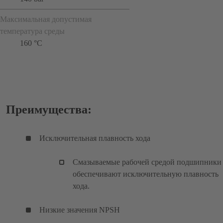
Максимальная допустимая
температура среды
160 °C
Преимущества:
Исключительная плавность хода
Смазываемые рабочей средой подшипники
обеспечивают исключительную плавность
хода.
Низкие значения NPSH