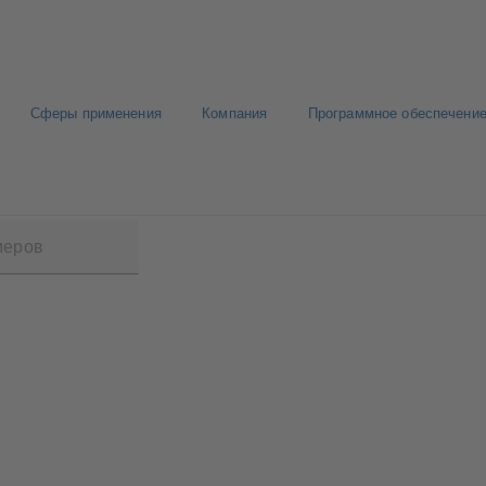
Сферы применения
Компания
Программное обеспечение