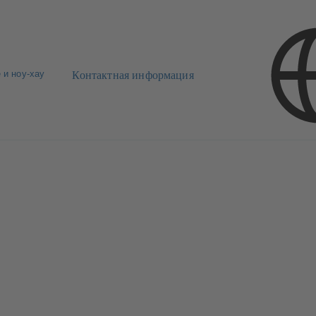
 и ноу-хау
Контактная информация