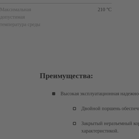
Максимальная
210 °C
допустимая
температура среды
Преимущества:
Высокая эксплуатационная надежно
Двойной поршень обеспечи
Закрытый неразъемный ко
характеристикой.