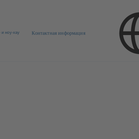
 и ноу-хау
Контактная информация