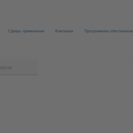
Сферы применения
Компания
Программное обеспечение