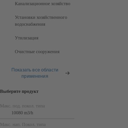
Канализационное хозяйство
Установки хозяйственного
водоснабжения
Утилизация
Очистные сооружения
Показать все области
применения
Выберите продукт
Макс. под. покол. типа
10080 m3/h
Макс. нап. Покол. типа