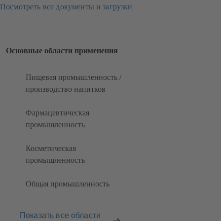
Посмотреть все документы и загрузки
Основные области применения
Пищевая промышленность /
производство напитков
Фармацевтическая
промышленность
Косметическая
промышленность
Общая промышленность
Показать все области