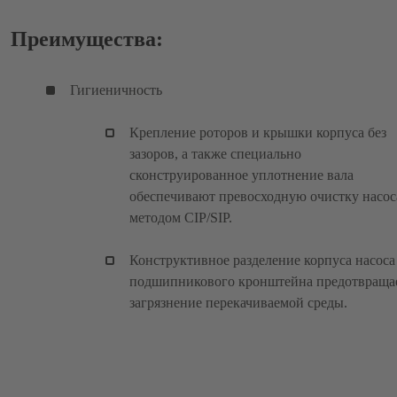
Преимущества:
Гигиеничность
Крепление роторов и крышки корпуса без
зазоров, а также специально
сконструированное уплотнение вала
обеспечивают превосходную очистку насос
методом CIP/SIP.
Конструктивное разделение корпуса насоса
подшипникового кронштейна предотвраща
загрязнение перекачиваемой среды.