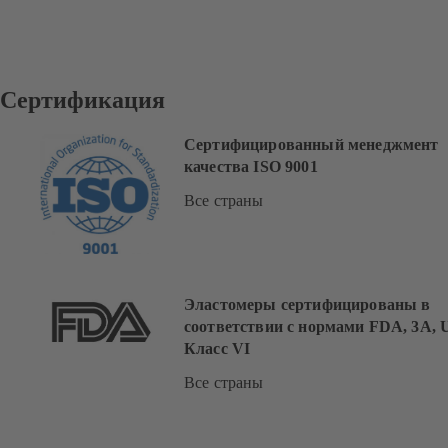
Сертификация
Сертифицированный менеджмент
качества ISO 9001
Все страны
Эластомеры сертифицированы в
соответствии с нормами FDA, 3A, 
Класс VI
Все страны