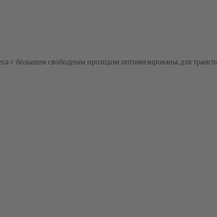
леса с большим свободным проходом оптимизированы для транс