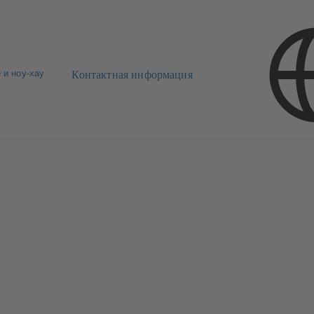
 и ноу-хау
Контактная информация