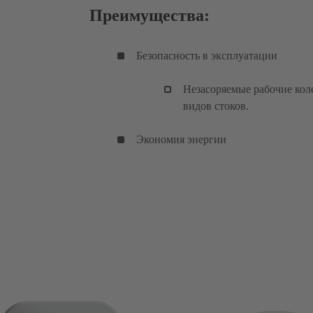
Преимущества:
Безопасность в эксплуатации
Незасоряемые рабочие ко
видов стоков.
Экономия энергии