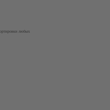
портировки любых