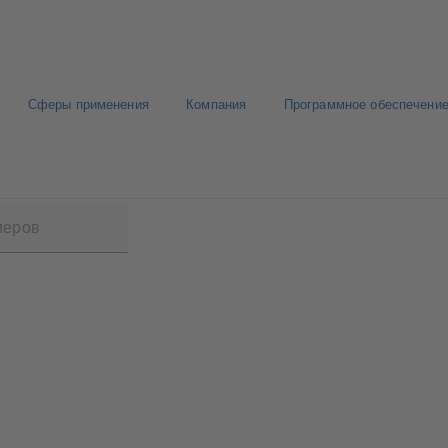
Сферы применения
Компания
Программное обеспечение