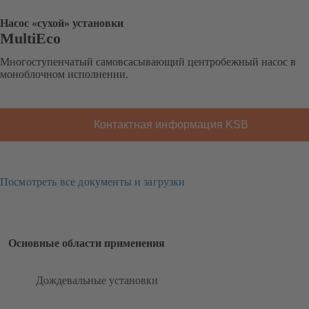
Насос «сухой» установки
MultiEco
Многоступенчатый самовсасывающий центробежный насос в
моноблочном исполнении.
Контактная информация KSB
Посмотреть все документы и загрузки
Основные области применения
Дождевальные установки