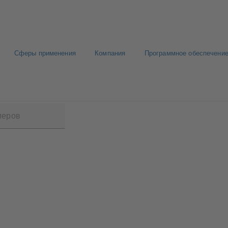
Сферы применения
Компания
Программное обеспечение