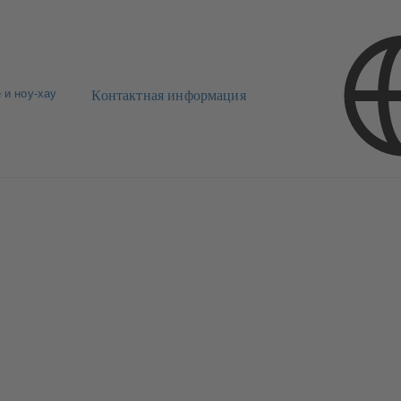
 и ноу-хау
Контактная информация