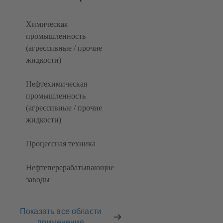
Химическая
промышленность
(агрессивные / прочие
жидкости)
Нефтехимическая
промышленность
(агрессивные / прочие
жидкости)
Процессная техника
Нефтеперерабатывающие
заводы
Показать все области
применения