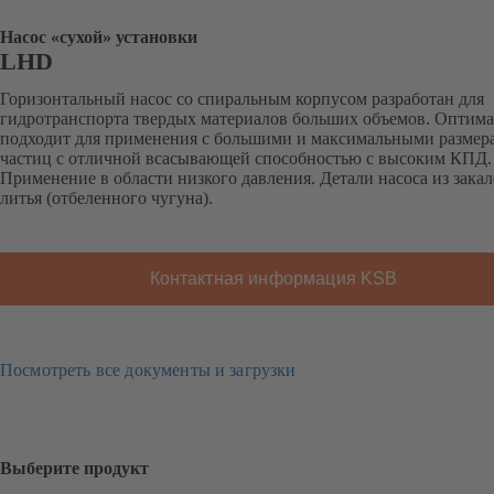
Насос «сухой» установки
LHD
Горизонтальный насос со спиральным корпусом разработан для
гидротранспорта твердых материалов больших объемов. Оптим
подходит для применения с большими и максимальными размер
частиц с отличной всасывающей способностью с высоким КПД.
Применение в области низкого давления. Детали насоса из зака
литья (отбеленного чугуна).
Контактная информация KSB
Посмотреть все документы и загрузки
Выберите продукт