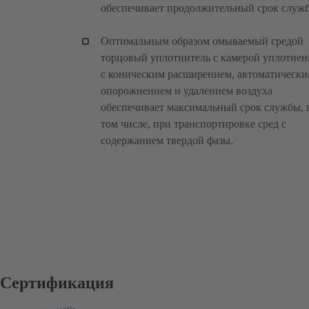
обеспечивает продолжительный срок служ
Оптимальным образом омываемый средой
торцовый уплотнитель с камерой уплотнен
с коническим расширением, автоматическ
опорожнением и удалением воздуха
обеспечивает максимальный срок службы, 
том числе, при транспортировке сред с
содержанием твердой фазы.
Сертификация