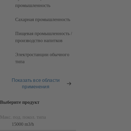
промышленность
Сахарная промышленность
Пищевая промышленность /
производство напитков
Электростанции обычного
типа
Показать все области
применения
Выберите продукт
Макс. под. покол. типа
15000 m3/h