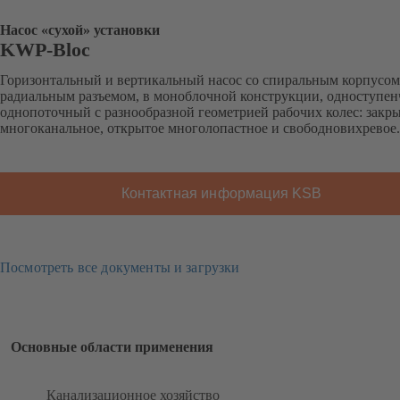
Насос «сухой» установки
KWP-Bloc
Горизонтальный и вертикальный насос со спиральным корпусом
радиальным разъемом, в моноблочной конструкции, одноступен
однопоточный с разнообразной геометрией рабочих колес: закр
многоканальное, открытое многолопастное и свободновихревое.
Контактная информация KSB
Посмотреть все документы и загрузки
Основные области применения
Канализационное хозяйство