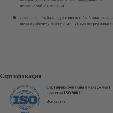
независимой вентиляции
Долговечность благодаря износостойкой диагональн
щели и рабочему колесу с затянутыми вперед лопаст
Сертификация
Сертифицированный менеджмент
качества ISO 9001
Все страны