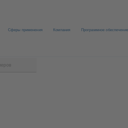
Сферы применения
Компания
Программное обеспечение