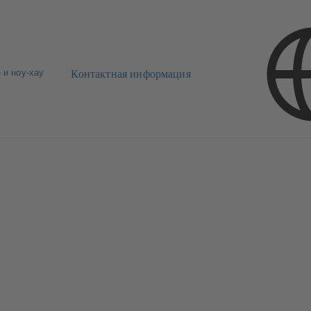
 и ноу-хау
Контактная информация