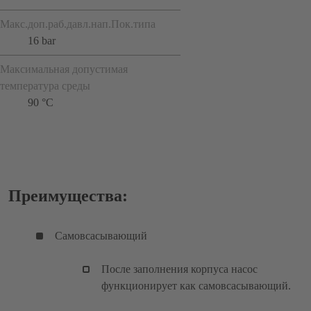
Макс.доп.раб.давл.нап.Пок.типа
16 bar
Максимальная допустимая
температура среды
90 °C
Преимущества:
Самовсасывающий
После заполнения корпуса насос
функционирует как самовсасывающий.