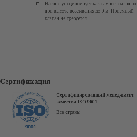
Насос функционирует как самовсасывающ
при высоте всасывания до 9 м. Приемный
клапан не требуется.
Сертификация
Сертифицированный менеджмент
качества ISO 9001
Все страны