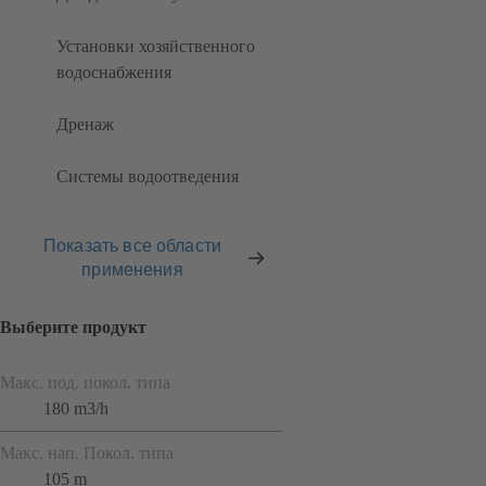
Установки хозяйственного
водоснабжения
Дренаж
Системы водоотведения
Показать все области
применения
Выберите продукт
Макс. под. покол. типа
180 m3/h
Макс. нап. Покол. типа
105 m