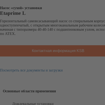
Насос «сухой» установки
Etaprime L
Горизонтальный самовсасывающий насос со спиральным корпус
одноступенчатый, с открытым многоканальным рабочим колесо
начиная с типоразмера 40-40-140 с подшипниковым узлом, испо
по ATEX.
Контактная информация KSB
Посмотреть все документы и загрузки
Основные области применения
Дождевальные установки