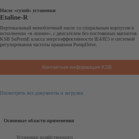
Насос «сухой» установки
Etaline-R
Вертикальный моноблочный насос со спиральным корпусом в
исполнении «в линию», с двигателем без постоянных магнитов
KSB SuPremE класса энергоэффективности IE4/IE5 и системой
регулирования частоты вращения PumpDrive.
Контактная информация KSB
Посмотреть все документы и загрузки
Основные области применения
Установки хозяйственного