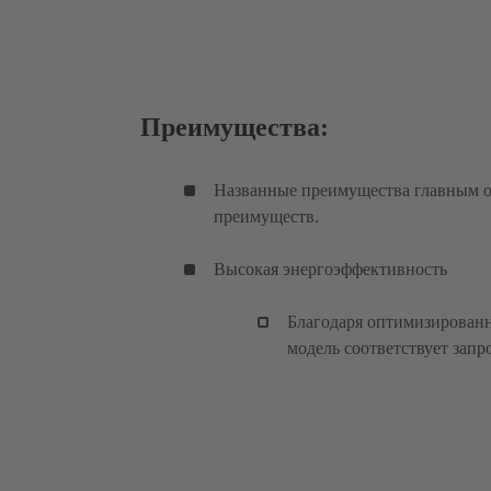
Преимущества:
Названные преимущества главным обр
преимуществ.
Высокая энергоэффективность
Благодаря оптимизированн
модель соответствует запр