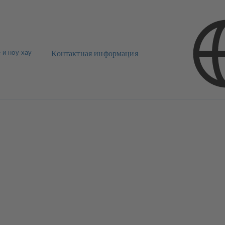
 и ноу-хау
Контактная информация