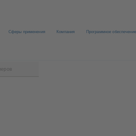
Сферы применения
Компания
Программное обеспечение