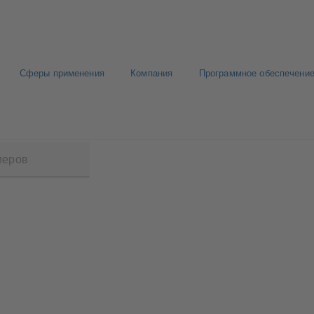
Сферы применения
Компания
Программное обеспечение