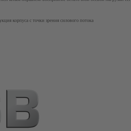
кция корпуса с точки зрения силового потока