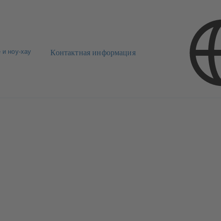
 и ноу-хау
Контактная информация