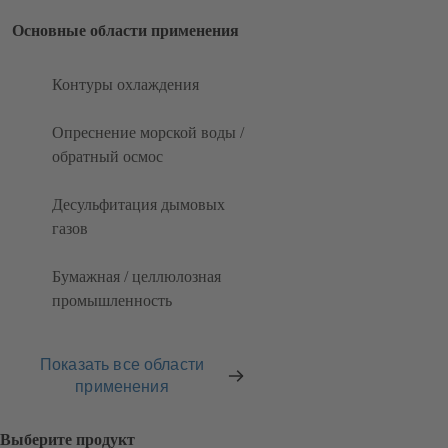
Основные области применения
Контуры охлаждения
Опреснение морской воды /
обратный осмос
Десульфитация дымовых
газов
Бумажная / целлюлозная
промышленность
Показать все области
применения
Выберите продукт