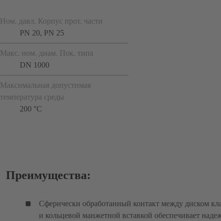
Ном. давл. Корпус прот. части
PN 20, PN 25
Макс. ном. диам. Пок. типа
DN 1000
Максимальная допустимая
температура среды
200 °C
Преимущества:
Сферически обработанный контакт между диском кл
и кольцевой манжетной вставкой обеспечивает над