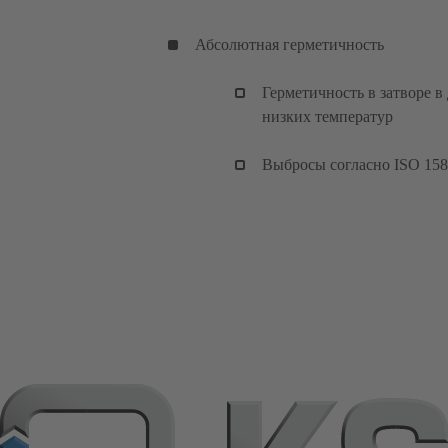
Абсолютная герметичность
Герметичность в затворе 
низких температур
Выбросы согласно ISO 158