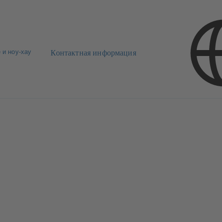
 и ноу-хау
Контактная информация