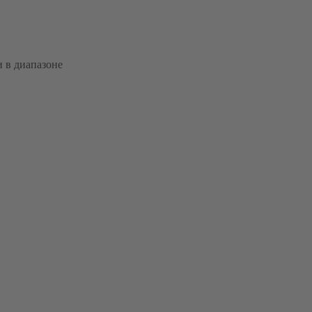
и в диапазоне