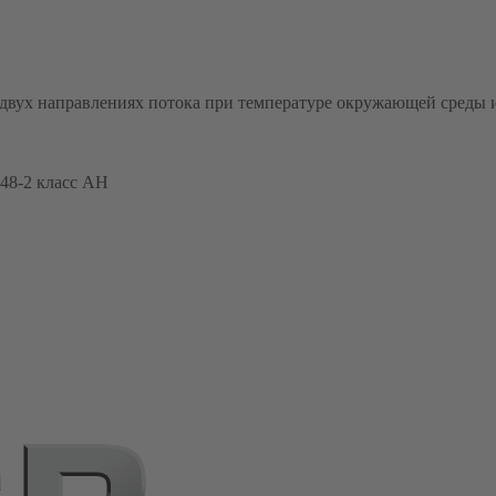
в двух направлениях потока при температуре окружающей среды 
48-2 класс AH