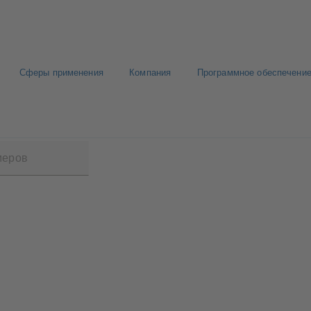
Сферы применения
Компания
Программное обеспечение
 AIR