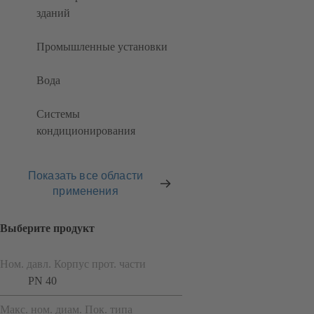
зданий
Промышленные установки
Вода
Системы
кондиционирования
Показать все области
применения
Выберите продукт
Ном. давл. Корпус прот. части
PN 40
Макс. ном. диам. Пок. типа