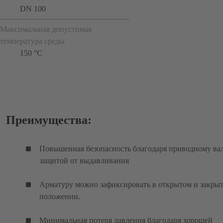
DN 100
Максимальная допустимая
температура среды
150 °C
Преимущества:
Повышенная безопасность благодаря приводному вал
защитой от выдавливания
Арматуру можно зафиксировать в открытом и закры
положении.
Минимальная потеря давления благодаря хорошей