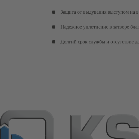
Защита от выдувания выступом на в
Надежное уплотнение в затворе бла
Долгий срок службы и отсутствие д