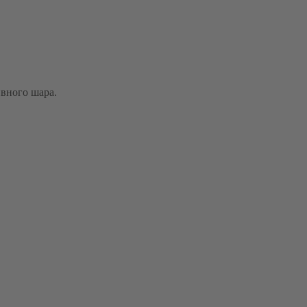
вного шара.