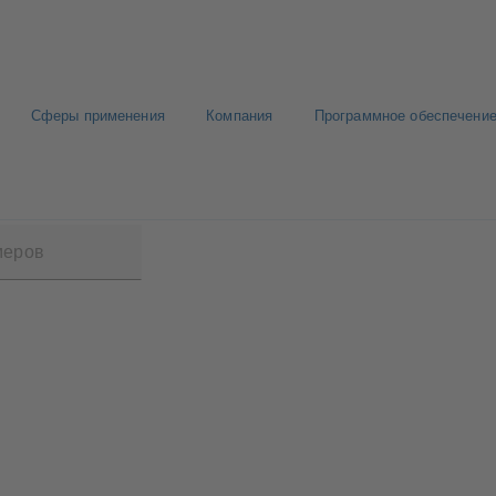
Сферы применения
Компания
Программное обеспечение
1000