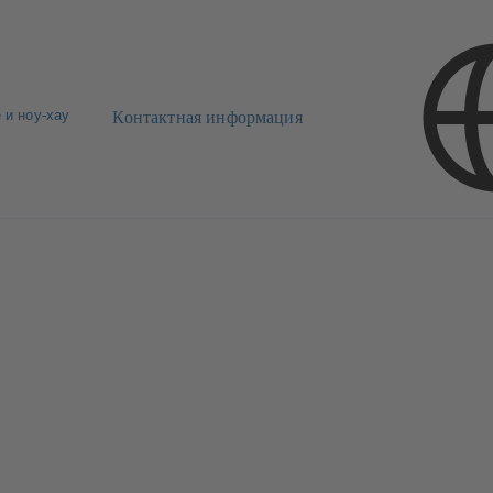
 и ноу-хау
Контактная информация