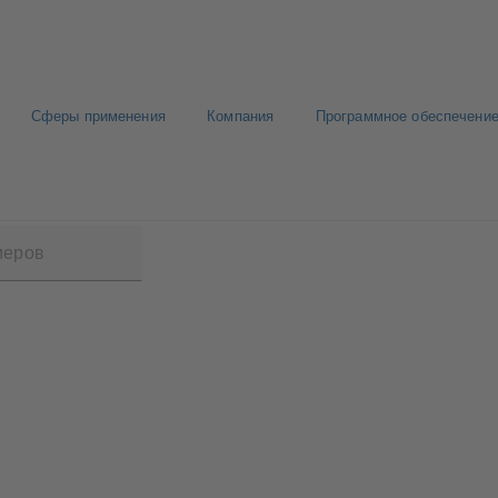
Сферы применения
Компания
Программное обеспечение