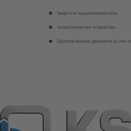
Защита от выдавливания вала
Антистатическое устройство
Простой монтаж двигателя за счет о