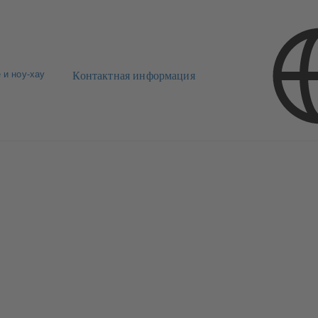
 и ноу-хау
Контактная информация