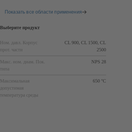
Показать все области применения
Выберите продукт
Ном. давл. Корпус
CL 900, CL 1500, CL
прот. части
2500
Макс. ном. диам. Пок.
NPS 28
типа
Максимальная
650 °C
допустимая
температура среды