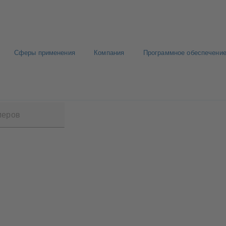
Сферы применения
Компания
Программное обеспечение
0 GTC