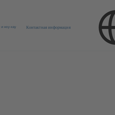
 и ноу-хау
Контактная информация