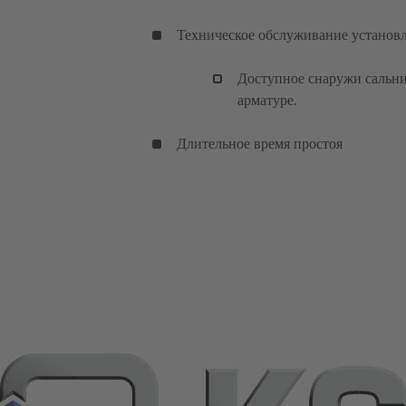
Техническое обслуживание установ
Доступное снаружи сальни
арматуре.
Длительное время простоя