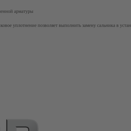
ленной арматуры
ковое уплотнение позволяет выполнить замену сальника в уста