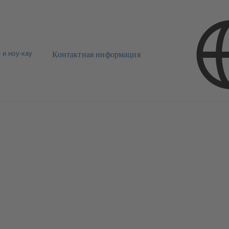
 и ноу-хау
Контактная информация