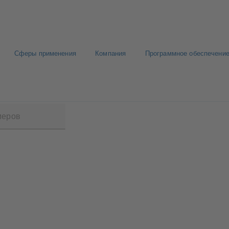
Сферы применения
Компания
Программное обеспечение