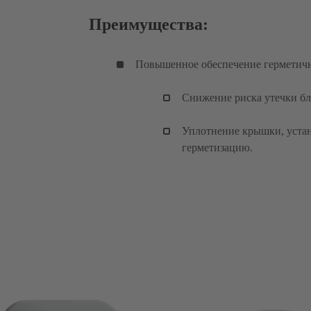
Преимущества:
Повышенное обеспечение герметичн
Снижение риска утечки бл
Уплотнение крышки, устан
герметизацию.