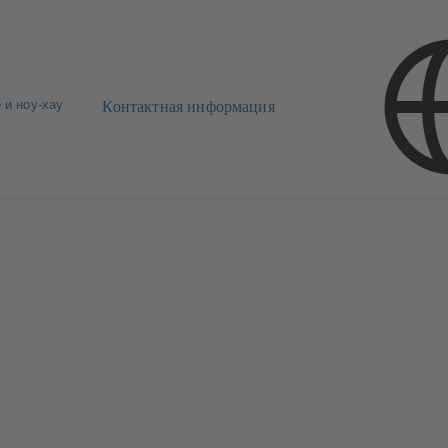
 и ноу-хау
Контактная информация