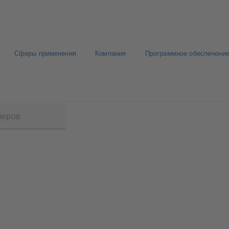
Сферы применения
Компания
Программное обеспечение
 SCC