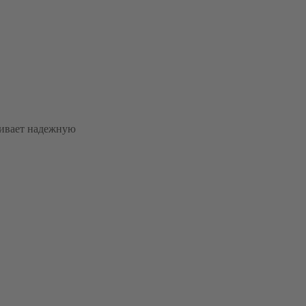
чивает надежную