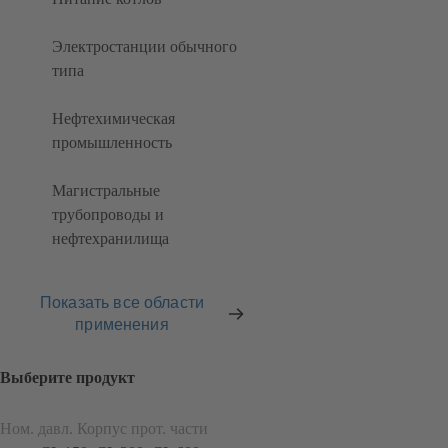
Электростанции обычного
типа
Нефтехимическая
промышленность
Магистральные
трубопроводы и
нефтехранилища
Показать все области
применения
Выберите продукт
Ном. давл. Корпус прот. части