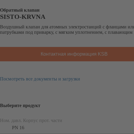
Обратный клапан
SISTO-KRVNA
Воздушный клапан для атомных электростанций с фланцами ил
патрубками под приварку, с мягким уплотнением, с плавающим
Контактная информация KSB
Посмотреть все документы и загрузки
Выберите продукт
Ном. давл. Корпус прот. части
PN 16