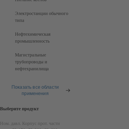
Электростанции обычного
типа
Нефтехимическая
промышленность
Магистральные
трубопроводы и
нефтехранилища
Показать все области
применения
Выберите продукт
Ном. давл. Корпус прот. части