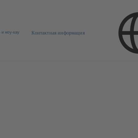
 и ноу-хау
Контактная информация