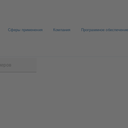
Сферы применения
Компания
Программное обеспечение