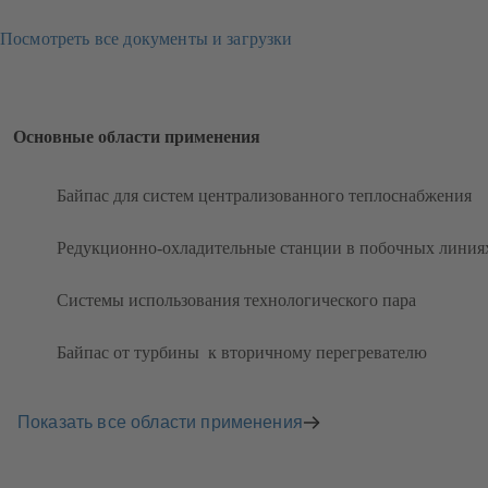
Посмотреть все документы и загрузки
Основные области применения
Байпас для систем централизованного теплоснабжения
​Редукционно-охладительные станции в побочных линия
Системы использования технологического пара
Байпас от турбины ​ к вторичному перегревателю​
Показать все области применения