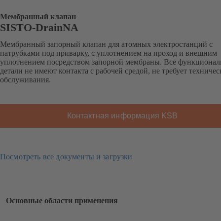
Мембранный клапан
SISTO-DrainNA
Мембранный запорный клапан для атомных электростанций с
патрубками под приварку, с уплотнением на проход и внешним
уплотнением посредством запорной мембраны. Все функциона
детали не имеют контакта с рабочей средой, не требует техничес
обслуживания.
Контактная информация KSB
Посмотреть все документы и загрузки
Основные области применения