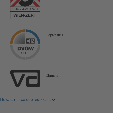
Германия
Дания
Показать все сертификаты