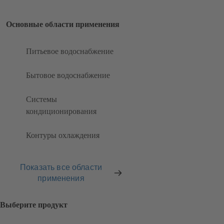
Основные области применения
Питьевое водоснабжение
Бытовое водоснабжение
Системы
кондиционирования
Контуры охлаждения
Показать все области
применения
Выберите продукт