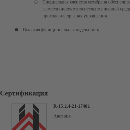
Специальная ячеистая мембрана обеспечив
герметичность относительно внешней сред
проходе и в органах управления.
Высокая функциональная надежность
Сертификация
R-15.2.4-21-17481
Австрия