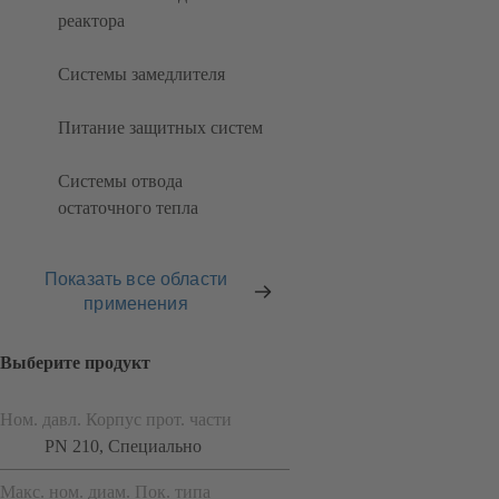
реактора
Системы замедлителя
Питание защитных систем
Системы отвода
остаточного тепла
Показать все области
применения
Выберите продукт
Ном. давл. Корпус прот. части
PN 210, Специально
Макс. ном. диам. Пок. типа