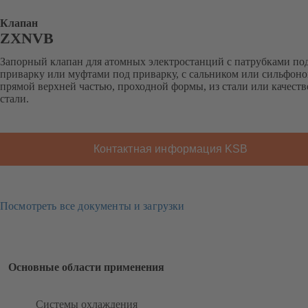
Клапан
ZXNVB
Запорный клапан для атомных электростанций с патрубками по
приварку или муфтами под приварку, с сальником или сильфоно
прямой верхней частью, проходной формы, из стали или качест
стали.
Контактная информация KSB
Посмотреть все документы и загрузки
Основные области применения
Системы охлаждения