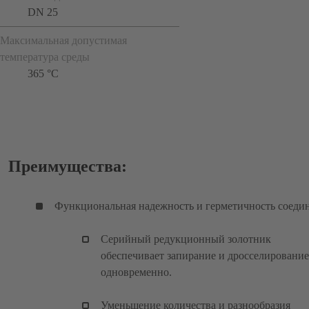
DN 25
Максимальная допустимая
температура среды
365 °C
Преимущества:
Функциональная надежность и герметичность соеди
Серийный редукционный золотник
обеспечивает запирание и дросселирование
одновременно.
Уменьшение количества и разнообразия