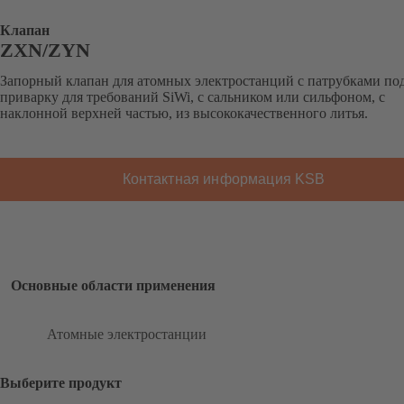
Клапан
ZXN/ZYN
Запорный клапан для атомных электростанций с патрубками по
приварку для требований SiWi, с сальником или сильфоном, с
наклонной верхней частью, из высококачественного литья.
Контактная информация KSB
Основные области применения
Атомные электростанции
Выберите продукт