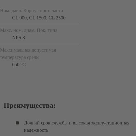
Ном. давл. Корпус прот. части
CL 900, CL 1500, CL 2500
Макс. ном. диам. Пок. типа
NPS 8
Максимальная допустимая
температура среды
650 °C
Преимущества:
Долгий срок службы и высокая эксплуатационная
надежность.