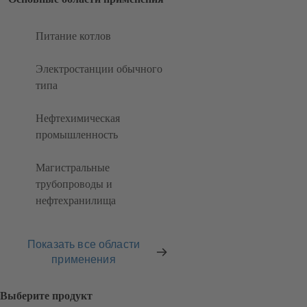
Питание котлов
Электростанции обычного
типа
Нефтехимическая
промышленность
Магистральные
трубопроводы и
нефтехранилища
Показать все области
применения
Выберите продукт