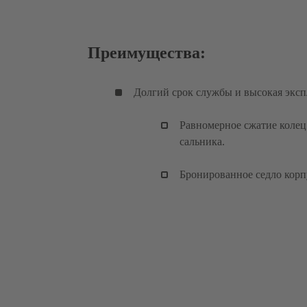
Преимущества:
Долгий срок службы и высокая эксп
Равномерное сжатие коле
сальника.
Бронированное седло корп