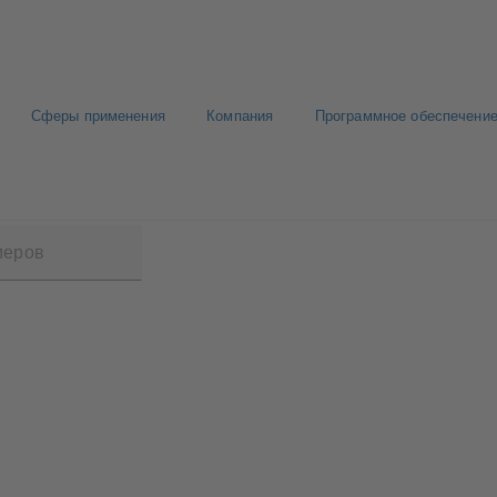
Сферы применения
Компания
Программное обеспечение
0 GLF