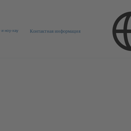
 и ноу-хау
Контактная информация