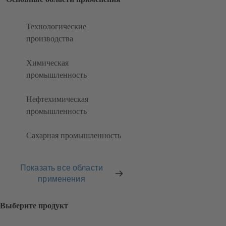
Технологические
производства
Химическая
промышленность
Нефтехимическая
промышленность
Сахарная промышленность
Показать все области
применения
Выберите продукт