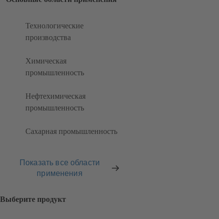
Технологические
производства
Химическая
промышленность
Нефтехимическая
промышленность
Сахарная промышленность
Показать все области
применения
Выберите продукт