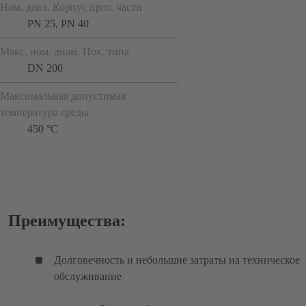
Ном. давл. Корпус прот. части
PN 25, PN 40
Макс. ном. диам. Пок. типа
DN 200
Максимальная допустимая
температура среды
450 °C
Преимущества:
Долговечность и небольшие затраты на техническое
обслуживание