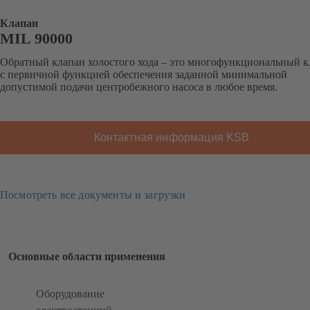
Клапан
MIL 90000
Обратный клапан холостого хода – это многофункциональный к
с первичной функцией обеспечения заданной минимальной
допустимой подачи центробежного насоса в любое время.
Контактная информация KSB
Посмотреть все документы и загрузки
Основные области применения
Оборудование