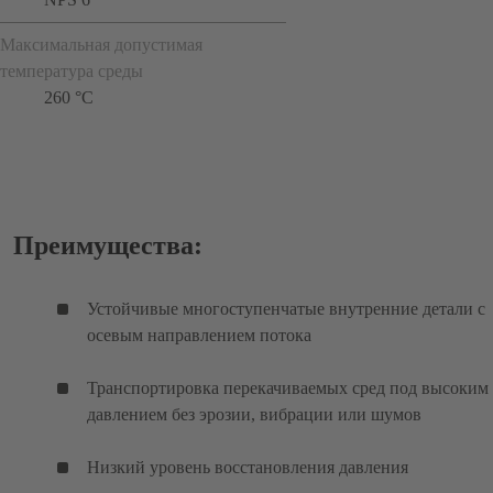
Максимальная допустимая
температура среды
260 °C
Преимущества:
Устойчивые многоступенчатые внутренние детали с
осевым направлением потока
Транспортировка перекачиваемых сред под высоким
давлением без эрозии, вибрации или шумов
Низкий уровень восстановления давления