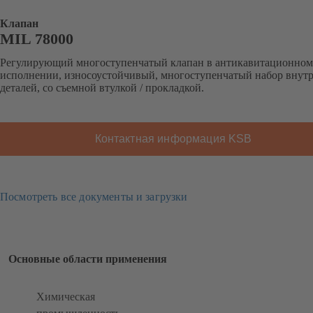
Клапан
MIL 78000
Регулирующий многоступенчатый клапан в антикавитационном
исполнении, износоустойчивый, многоступенчатый набор внут
деталей, со съемной втулкой / прокладкой.
Контактная информация KSB
Посмотреть все документы и загрузки
Основные области применения
Химическая