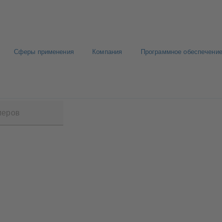
Сферы применения
Компания
Программное обеспечение