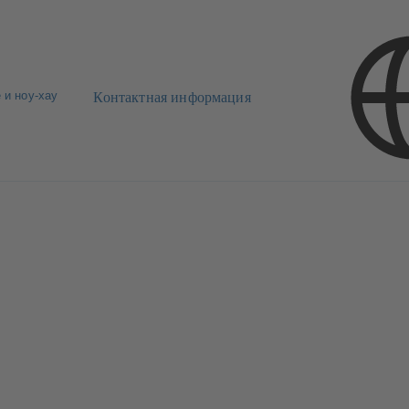
 и ноу-хау
Контактная информация