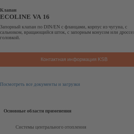
Клапан
ECOLINE VA 16
Запорный клапан по DIN/EN с фланцами, корпус из чугуна, с
сальником, вращающийся шток, с запорным конусом или дроссе
головкой.
Контактная информация KSB
Посмотреть все документы и загрузки
Основные области применения
Системы центрального отопления