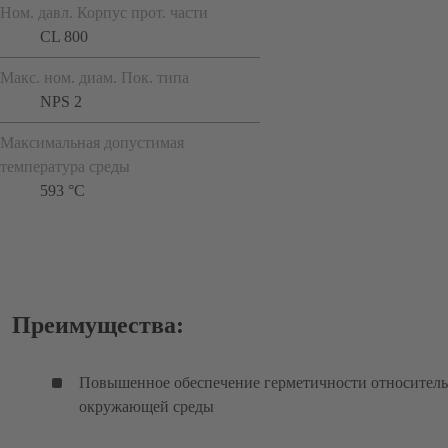
Ном. давл. Корпус прот. части
CL 800
Макс. ном. диам. Пок. типа
NPS 2
Максимальная допустимая
температура среды
593 °C
Преимущества:
Повышенное обеспечение герметичности относител
окружающей среды