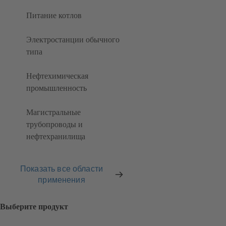
Питание котлов
Электростанции обычного
типа
Нефтехимическая
промышленность
Магистральные
трубопроводы и
нефтехранилища
Показать все области
применения
Выберите продукт