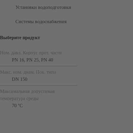
Установки водоподготовки
Системы водоснабжения
Выберите продукт
Ном. давл. Корпус прот. части
PN 16, PN 25, PN 40
Макс. ном. диам. Пок. типа
DN 150
Максимальная допустимая
температура среды
70 °C