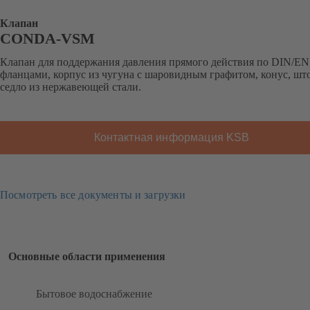
Клапан
CONDA-VSM
Клапан для поддержания давления прямого действия по DIN/EN,
фланцами, корпус из чугуна с шаровидным графитом, конус, шт
седло из нержавеющей стали.
Контактная информация KSB
Посмотреть все документы и загрузки
Основные области применения
Бытовое водоснабжение