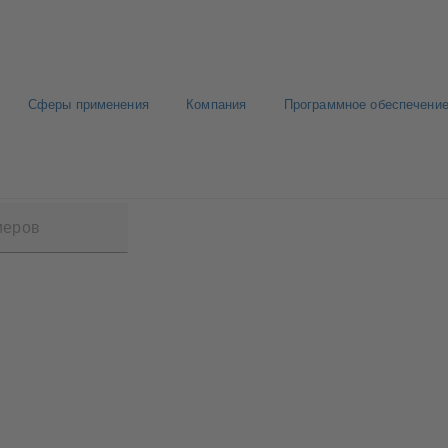
Сферы применения
Компания
Программное обеспечение
SS