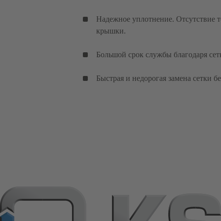
Надежное уплотнение. Отсутствие т
крышки.
Большой срок службы благодаря сет
Быстрая и недорогая замена сетки 