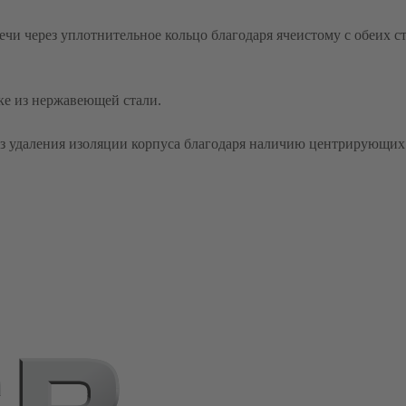
ечи через уплотнительное кольцо благодаря ячеистому с обеих 
ке из нержавеющей стали.
без удаления изоляции корпуса благодаря наличию центрирующих