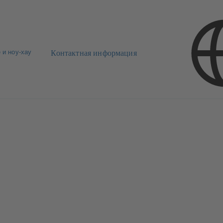
 и ноу-хау
Контактная информация