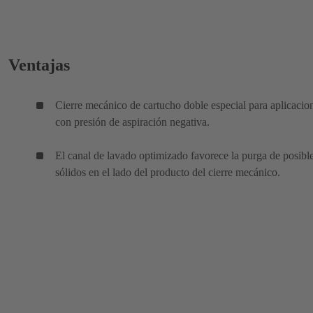
Ventajas
Cierre mecánico de cartucho doble especial para aplicacio
con presión de aspiración negativa.
El canal de lavado optimizado favorece la purga de posibl
sólidos en el lado del producto del cierre mecánico.