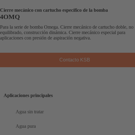
Cierre mecánico con cartucho específico de la bomba
4OMQ
Para la serie de bomba Omega. Cierre mecánico de cartucho doble, no
equilibrado, construcción dinámica. Cierre mecánico especial para
aplicaciones con presión de aspiración negativa.
Contacto KSB
Aplicaciones principales
Agua sin tratar
Agua pura