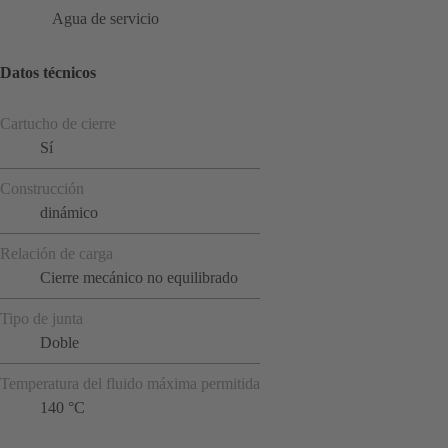
Agua de servicio
Datos técnicos
Cartucho de cierre
Sí
Construcción
dinámico
Relación de carga
Cierre mecánico no equilibrado
Tipo de junta
Doble
Temperatura del fluido máxima permitida
140 °C