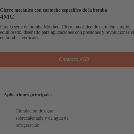
Cierre mecánico con cartucho específico de la bomba
4MC
Para la serie de bomba Movitec. Cierre mecánico de cartucho simple,
equilibrado, diseñado para aplicaciones con presiones y revoluciones e
en bombas verticales.
Contacto KSB
Aplicaciones principales
Circulación de agua
sobrecalentada y de agua de
refrigeración