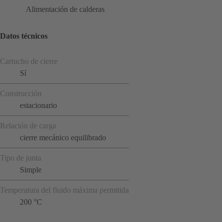
Alimentación de calderas
Datos técnicos
Cartucho de cierre
Sí
Construcción
estacionario
Relación de carga
cierre mecánico equilibrado
Tipo de junta
Simple
Temperatura del fluido máxima permitida
200 °C