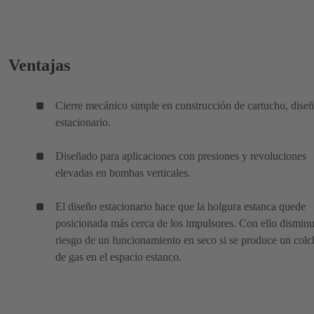
Ventajas
Cierre mecánico simple en construcción de cartucho, dise
estacionario.
Diseñado para aplicaciones con presiones y revoluciones
elevadas en bombas verticales.
El diseño estacionario hace que la holgura estanca quede
posicionada más cerca de los impulsores. Con ello disminu
riesgo de un funcionamiento en seco si se produce un col
de gas en el espacio estanco.