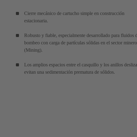
Cierre mecánico de cartucho simple en construcción
estacionaria.
Robusto y fiable, especialmente desarrollado para fluidos 
bombeo con carga de partículas sólidas en el sector minero
(Mining).
Los amplios espacios entre el casquillo y los anillos desliz
evitan una sedimentación prematura de sólidos.