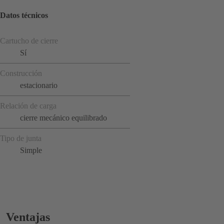
Datos técnicos
Cartucho de cierre
Sí
Construcción
estacionario
Relación de carga
cierre mecánico equilibrado
Tipo de junta
Simple
Ventajas