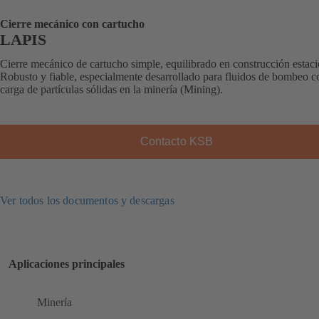
Cierre mecánico con cartucho
LAPIS
Cierre mecánico de cartucho simple, equilibrado en construcción estaci
Robusto y fiable, especialmente desarrollado para fluidos de bombeo c
carga de partículas sólidas en la minería (Mining).
Contacto KSB
Ver todos los documentos y descargas
Aplicaciones principales
Minería